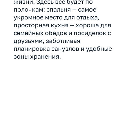
жизни. Здесь всё будет по
полочкам: спальня — самое
укромное место для отдыха,
просторная кухня — хороша для
семейных обедов и посиделок с
друзьями, заботливая
планировка санузлов и удобные
зоны хранения.