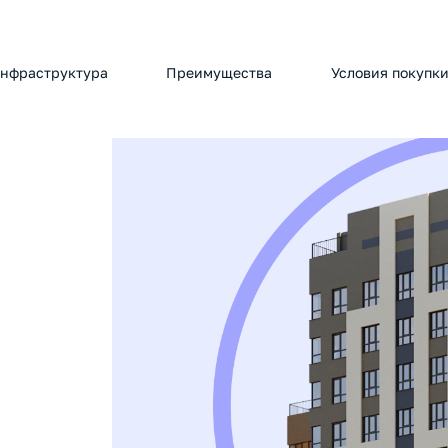
нфраструктура
Преимущества
Условия покупк