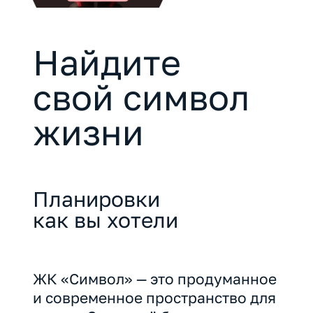
Найдите
свой символ
жизни
Планировки
как вы хотели
ЖК «Символ» — это продуманное
и современное пространство для