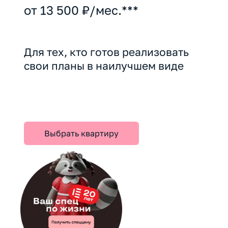
от 13 500 ₽/мес.***
Для тех, кто готов реализовать
свои планы в наилучшем виде
Выбрать квартиру