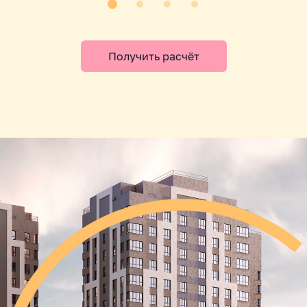
Получить расчёт